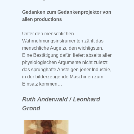
Gedanken zum Gedankenprojektor von
alien productions
Unter den menschlichen
Wahrnehmungsinstrumenten zählt das
menschliche Auge zu den wichtigsten.
Eine Bestätigung dafür liefert abseits aller
physiologischen Argumente nicht zuletzt
das sprunghafte Ansteigen jener Industrie,
in der bilderzeugende Maschinen zum
Einsatz kommen…
Ruth Anderwald / Leonhard
Grond