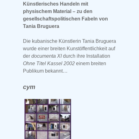
Künstlerisches Handeln mit
physischem Material – zu den
gesellschaftspolitischen Fabeln von
Tania Bruguera
Die kubanische Künstlerin Tania Bruguera
wurde einer breiten Kunstöffentlichkeit auf
der
documenta XI
durch ihre Installation
Ohne Titel Kassel 2002
einem breiten
Publikum bekannt…
cym