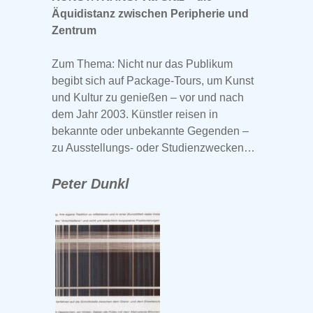
Äquidistanz zwischen Peripherie und
Zentrum
Zum Thema: Nicht nur das Publikum
begibt sich auf Package-Tours, um Kunst
und Kultur zu genießen – vor und nach
dem Jahr 2003. Künstler reisen in
bekannte oder unbekannte Gegenden –
zu Ausstellungs- oder Studienzwecken…
Peter Dunkl