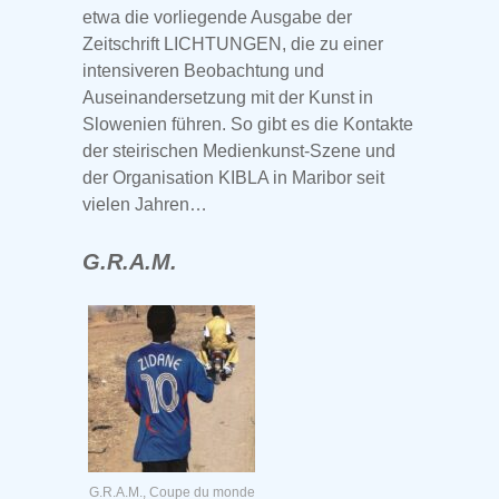
etwa die vorliegende Ausgabe der
Zeitschrift LICHTUNGEN, die zu einer
intensiveren Beobachtung und
Auseinandersetzung mit der Kunst in
Slowenien führen. So gibt es die Kontakte
der steirischen Medienkunst-Szene und
der Organisation KIBLA in Maribor seit
vielen Jahren…
G.R.A.M.
G.R.A.M., Coupe du monde