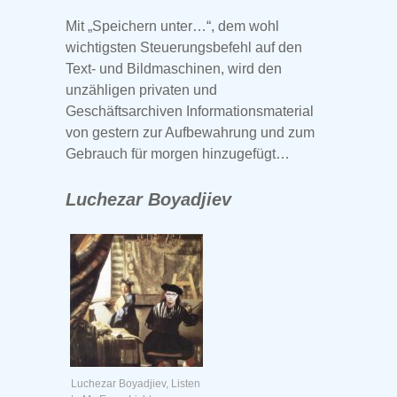
Mit „Speichern unter…“, dem wohl
wichtigsten Steuerungsbefehl auf den
Text- und Bildmaschinen, wird den
unzähligen privaten und
Geschäftsarchiven Informationsmaterial
von gestern zur Aufbewahrung und zum
Gebrauch für morgen hinzugefügt…
Luchezar Boyadjiev
Luchezar Boyadjiev, Listen