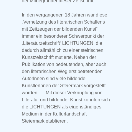
der Mitbegründer dieser Zeitschrift.
In den vergangenen 18 Jahren war diese
„Vernetzung des literarischen Schaffens
mit Zeitzeugen der bildenden Kunst“
immer ein besonderer Schwerpunkt der
‚Literaturzeitschrift‘ LICHTUNGEN, die
dadurch allmählich zu einer steirischen
Kunstzeitschrift mutierte. Neben der
Publikation von bedeutenden, aber auch
den literarischen Weg erst betretenden
AutorInnen sind viele bildende
KünstlerInnen der Steiermark vorgestellt
worden. … Mit dieser Verknüpfung von
Literatur und bildender Kunst konnten sich
die LICHTUNGEN als eigenständiges
Medium in der Kulturlandschaft
Steiermark etablieren.