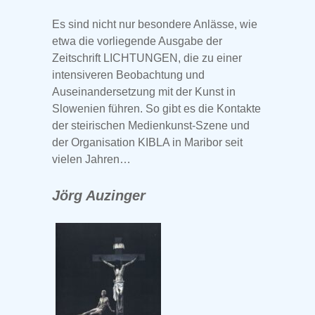
Es sind nicht nur besondere Anlässe, wie
etwa die vorliegende Ausgabe der
Zeitschrift LICHTUNGEN, die zu einer
intensiveren Beobachtung und
Auseinandersetzung mit der Kunst in
Slowenien führen. So gibt es die Kontakte
der steirischen Medienkunst-Szene und
der Organisation KIBLA in Maribor seit
vielen Jahren…
Jörg Auzinger