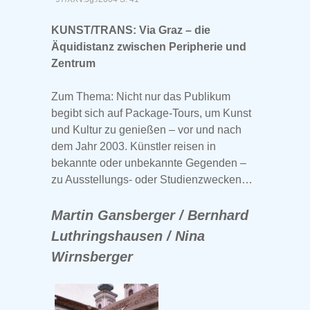
KUNST/TRANS: Via Graz – die
Äquidistanz zwischen Peripherie und
Zentrum
Zum Thema: Nicht nur das Publikum
begibt sich auf Package-Tours, um Kunst
und Kultur zu genießen – vor und nach
dem Jahr 2003. Künstler reisen in
bekannte oder unbekannte Gegenden –
zu Ausstellungs- oder Studienzwecken…
Martin Gansberger / Bernhard
Luthringshausen / Nina
Wirnsberger