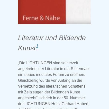
Literatur und Bildende
1
Kunst
„Die LICHTUNGEN sind seinerzeit
angetreten, der Literatur in der Steiermark
ein neues mediales Forum zu eröffnen.
Gleichzeitig wurde von Anfang an die
Vernetzung des literarischen Schaffens
mit Zeitzeugen der Bildenden Kunst
angestrebt“, schrieb in der 50. Nummer
der LICHTUNGEN Horst Gerhard Haberl,