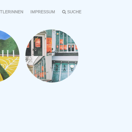
TLERINNEN
IMPRESSUM
SUCHE