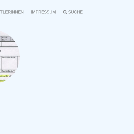
TLERINNEN
IMPRESSUM
SUCHE