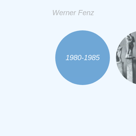
Werner Fenz
1980-1985