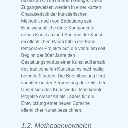
besetzten Ort im urbanen Gefüge. Diese
Zugangsweisen werden in einer kurzen
Charakteristik der künstlerischen
Methodik noch von Bedeutung sein.
Eine wesentliche dritte Komponente
neben Kunst am/und Bau und der Kunst
im öffentlichen Raum tritt in der Form
temporärer Projekte auf, die vor allem seit
Beginn der 80er Jahre den
Gestaltungsmodus einer Kunst außerhalb
des traditionellen Kunstraums nachhaltig
beeinflußt haben. Die Beeinflussung liegt
vor allem in der Begrenzung der zeitlichen
Dimension des Kunstwerks. Man könnte
Projekte dieser Art als Labors für die
Entwicklung einer neuen Sprache
öffentlicher Kunst bezeichnen.
1.2. Methodenvergleich