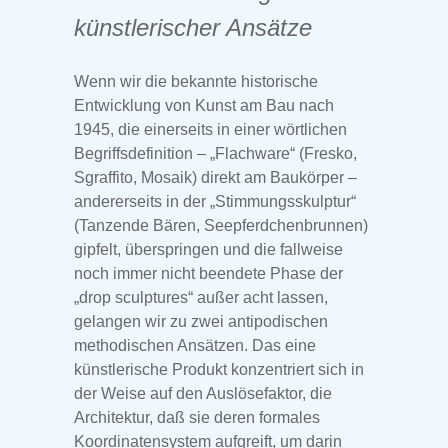
künstlerischer Ansätze
Wenn wir die bekannte historische
Entwicklung von Kunst am Bau nach
1945, die einerseits in einer wörtlichen
Begriffsdefinition – „Flachware“ (Fresko,
Sgraffito, Mosaik) direkt am Baukörper –
andererseits in der „Stimmungsskulptur“
(Tanzende Bären, Seepferdchenbrunnen)
gipfelt, überspringen und die fallweise
noch immer nicht beendete Phase der
„drop sculptures“ außer acht lassen,
gelangen wir zu zwei antipodischen
methodischen Ansätzen. Das eine
künstlerische Produkt konzentriert sich in
der Weise auf den Auslösefaktor, die
Architektur, daß sie deren formales
Koordinatensystem aufgreift, um darin