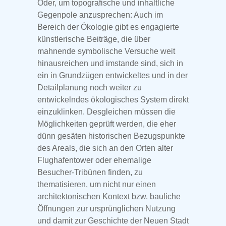
Oder, um topografische und inhaltliche
Gegenpole anzusprechen: Auch im
Bereich der Ökologie gibt es engagierte
künstlerische Beiträge, die über
mahnende symbolische Versuche weit
hinausreichen und imstande sind, sich in
ein in Grundzügen entwickeltes und in der
Detailplanung noch weiter zu
entwickelndes ökologisches System direkt
einzuklinken. Desgleichen müssen die
Möglichkeiten geprüft werden, die eher
dünn gesäten historischen Bezugspunkte
des Areals, die sich an den Orten alter
Flughafentower oder ehemalige
Besucher-Tribünen finden, zu
thematisieren, um nicht nur einen
architektonischen Kontext bzw. bauliche
Öffnungen zur ursprünglichen Nutzung
und damit zur Geschichte der Neuen Stadt