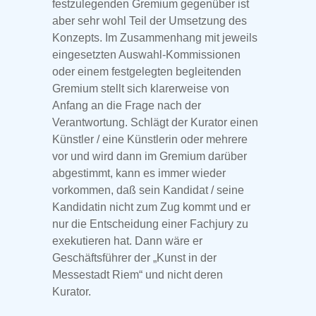
festzulegenden Gremium gegenüber ist
aber sehr wohl Teil der Umsetzung des
Konzepts. Im Zusammenhang mit jeweils
eingesetzten Auswahl-Kommissionen
oder einem festgelegten begleitenden
Gremium stellt sich klarerweise von
Anfang an die Frage nach der
Verantwortung. Schlägt der Kurator einen
Künstler / eine Künstlerin oder mehrere
vor und wird dann im Gremium darüber
abgestimmt, kann es immer wieder
vorkommen, daß sein Kandidat / seine
Kandidatin nicht zum Zug kommt und er
nur die Entscheidung einer Fachjury zu
exekutieren hat. Dann wäre er
Geschäftsführer der „Kunst in der
Messestadt Riem“ und nicht deren
Kurator.