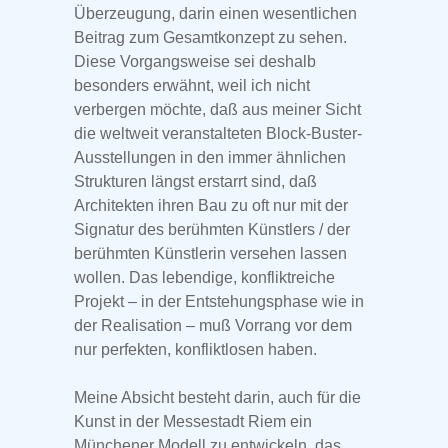
Überzeugung, darin einen wesentlichen
Beitrag zum Gesamtkonzept zu sehen.
Diese Vorgangsweise sei deshalb
besonders erwähnt, weil ich nicht
verbergen möchte, daß aus meiner Sicht
die weltweit veranstalteten Block-Buster-
Ausstellungen in den immer ähnlichen
Strukturen längst erstarrt sind, daß
Architekten ihren Bau zu oft nur mit der
Signatur des berühmten Künstlers / der
berühmten Künstlerin versehen lassen
wollen. Das lebendige, konfliktreiche
Projekt – in der Entstehungsphase wie in
der Realisation – muß Vorrang vor dem
nur perfekten, konfliktlosen haben.
Meine Absicht besteht darin, auch für die
Kunst in der Messestadt Riem ein
Münchener Modell zu entwickeln, das