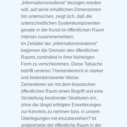
„Informationsmoderne“ bezogen werden
soll, auf seine inhaltlichen Dimensionen
hin untersuchen, zeigt sich, daß die
unterschiedlichen Systemkomponenten
gerade in der Kunst im öffentlichen Raum
intensiv zusammenwirken.
Im Zeitalter der „Informationsmoderne“
beginnen die Grenzen des öffentlichen
Raums zumindest in ihrer bisherigen
Form zu verschwimmen. Diese Tatsache
betrifft unseren Themenbereich in starker
und bedenkenswerter Weise.
Zementieren wir mit dem klassischen
öffentlichen Raum einen Begriff und eine
Vorstellung bestimmter Strukturen ein,
ohne die längst erfolgten Erweiterungen
zur Kenntnis zu nehmen bzw. in unsere
Überlegungen mit einzubeziehen? Ist
andererseits der öffentliche Raum in der