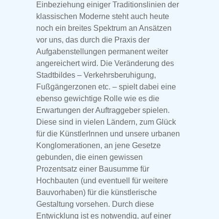
Einbeziehung einiger Traditionslinien der
klassischen Moderne steht auch heute
noch ein breites Spektrum an Ansätzen
vor uns, das durch die Praxis der
Aufgabenstellungen permanent weiter
angereichert wird. Die Veränderung des
Stadtbildes – Verkehrsberuhigung,
Fußgängerzonen etc. – spielt dabei eine
ebenso gewichtige Rolle wie es die
Erwartungen der Auftraggeber spielen.
Diese sind in vielen Ländern, zum Glück
für die KünstlerInnen und unsere urbanen
Konglomerationen, an jene Gesetze
gebunden, die einen gewissen
Prozentsatz einer Bausumme für
Hochbauten (und eventuell für weitere
Bauvorhaben) für die künstlerische
Gestaltung vorsehen. Durch diese
Entwicklung ist es notwendig, auf einer