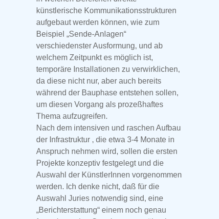
künstlerische Kommunikationsstrukturen
aufgebaut werden können, wie zum
Beispiel „Sende-Anlagen“
verschiedenster Ausformung, und ab
welchem Zeitpunkt es möglich ist,
temporäre Installationen zu verwirklichen,
da diese nicht nur, aber auch bereits
während der Bauphase entstehen sollen,
um diesen Vorgang als prozeßhaftes
Thema aufzugreifen.
Nach dem intensiven und raschen Aufbau
der Infrastruktur , die etwa 3-4 Monate in
Anspruch nehmen wird, sollen die ersten
Projekte konzeptiv festgelegt und die
Auswahl der KünstlerInnen vorgenommen
werden. Ich denke nicht, daß für die
Auswahl Juries notwendig sind, eine
„Berichterstattung“ einem noch genau