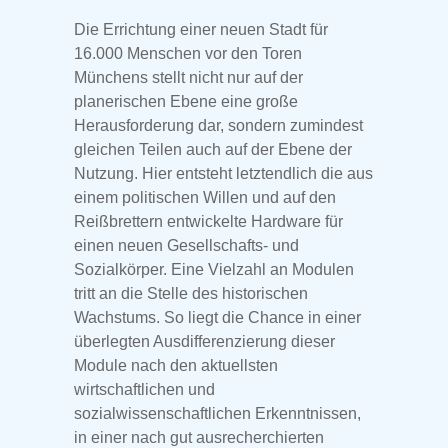
Die Errichtung einer neuen Stadt für
16.000 Menschen vor den Toren
Münchens stellt nicht nur auf der
planerischen Ebene eine große
Herausforderung dar, sondern zumindest
gleichen Teilen auch auf der Ebene der
Nutzung. Hier entsteht letztendlich die aus
einem politischen Willen und auf den
Reißbrettern entwickelte Hardware für
einen neuen Gesellschafts- und
Sozialkörper. Eine Vielzahl an Modulen
tritt an die Stelle des historischen
Wachstums. So liegt die Chance in einer
überlegten Ausdifferenzierung dieser
Module nach den aktuellsten
wirtschaftlichen und
sozialwissenschaftlichen Erkenntnissen,
in einer nach gut ausrecherchierten