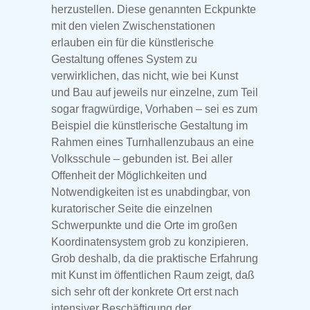
herzustellen. Diese genannten Eckpunkte
mit den vielen Zwischenstationen
erlauben ein für die künstlerische
Gestaltung offenes System zu
verwirklichen, das nicht, wie bei Kunst
und Bau auf jeweils nur einzelne, zum Teil
sogar fragwürdige, Vorhaben – sei es zum
Beispiel die künstlerische Gestaltung im
Rahmen eines Turnhallenzubaus an eine
Volksschule – gebunden ist. Bei aller
Offenheit der Möglichkeiten und
Notwendigkeiten ist es unabdingbar, von
kuratorischer Seite die einzelnen
Schwerpunkte und die Orte im großen
Koordinatensystem grob zu konzipieren.
Grob deshalb, da die praktische Erfahrung
mit Kunst im öffentlichen Raum zeigt, daß
sich sehr oft der konkrete Ort erst nach
intensiver Beschäftigung der