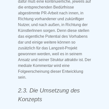
dafür muß eine kontinuierliche, jeweils auf
die entsprechenden Bedürfnisse
abgestimmte PR-Arbeit nach innen, in
Richtung vorhandener und zukünftiger
Nutzer, und nach außen, in Richtung der
KünstlerInnen sorgen. Denn diese stellen
das eigentliche Potential des Vorhabens
dar und einige weitere können so
zusätzlich für das Langzeit-Projekt
gewonnen werden, weil es in seinem
Ansatz und seiner Struktur attraktiv ist. Der
mediale Kommentar wird eine
Folgeerscheinung dieser Entwicklung
sein.
2.3. Die Umsetzung des
Konzepts