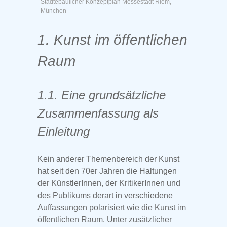
Städtebaulicher Konzeptplan Messestadt Riem,
München
1. Kunst im öffentlichen
Raum
1.1. Eine grundsätzliche
Zusammenfassung als
Einleitung
Kein anderer Themenbereich der Kunst
hat seit den 70er Jahren die Haltungen
der KünstlerInnen, der KritikerInnen und
des Publikums derart in verschiedene
Auffassungen polarisiert wie die Kunst im
öffentlichen Raum. Unter zusätzlicher