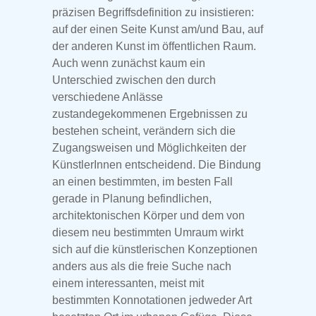
präzisen Begriffsdefinition zu insistieren:
auf der einen Seite Kunst am/und Bau, auf
der anderen Kunst im öffentlichen Raum.
Auch wenn zunächst kaum ein
Unterschied zwischen den durch
verschiedene Anlässe
zustandegekommenen Ergebnissen zu
bestehen scheint, verändern sich die
Zugangsweisen und Möglichkeiten der
KünstlerInnen entscheidend. Die Bindung
an einen bestimmten, im besten Fall
gerade in Planung befindlichen,
architektonischen Körper und dem von
diesem neu bestimmten Umraum wirkt
sich auf die künstlerischen Konzeptionen
anders aus als die freie Suche nach
einem interessanten, meist mit
bestimmten Konnotationen jedweder Art