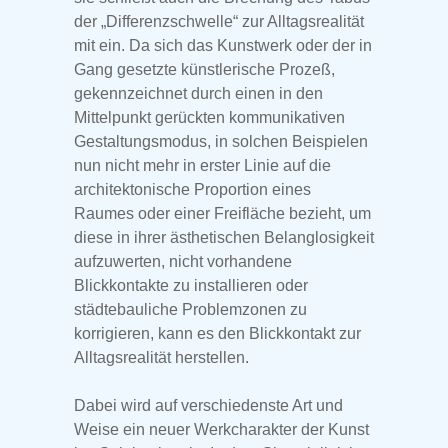
der „Differenzschwelle“ zur Alltagsrealität
mit ein. Da sich das Kunstwerk oder der in
Gang gesetzte künstlerische Prozeß,
gekennzeichnet durch einen in den
Mittelpunkt gerückten kommunikativen
Gestaltungsmodus, in solchen Beispielen
nun nicht mehr in erster Linie auf die
architektonische Proportion eines
Raumes oder einer Freifläche bezieht, um
diese in ihrer ästhetischen Belanglosigkeit
aufzuwerten, nicht vorhandene
Blickkontakte zu installieren oder
städtebauliche Problemzonen zu
korrigieren, kann es den Blickkontakt zur
Alltagsrealität herstellen.
Dabei wird auf verschiedenste Art und
Weise ein neuer Werkcharakter der Kunst