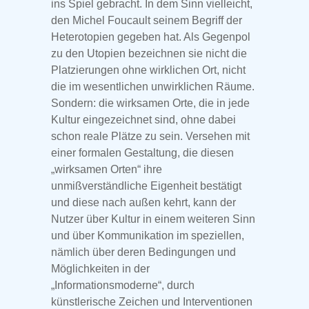
ins Spiel gebracht. In dem Sinn vielleicht,
den Michel Foucault seinem Begriff der
Heterotopien gegeben hat. Als Gegenpol
zu den Utopien bezeichnen sie nicht die
Platzierungen ohne wirklichen Ort, nicht
die im wesentlichen unwirklichen Räume.
Sondern: die wirksamen Orte, die in jede
Kultur eingezeichnet sind, ohne dabei
schon reale Plätze zu sein. Versehen mit
einer formalen Gestaltung, die diesen
„wirksamen Orten“ ihre
unmißverständliche Eigenheit bestätigt
und diese nach außen kehrt, kann der
Nutzer über Kultur in einem weiteren Sinn
und über Kommunikation im speziellen,
nämlich über deren Bedingungen und
Möglichkeiten in der
„Informationsmoderne“, durch
künstlerische Zeichen und Interventionen