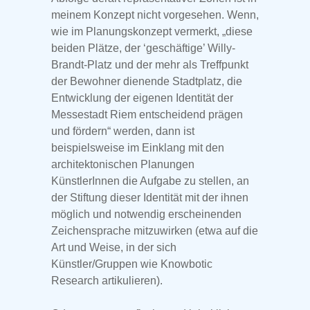
meinem Konzept nicht vorgesehen. Wenn,
wie im Planungskonzept vermerkt, „diese
beiden Plätze, der ‘geschäftige’ Willy-
Brandt-Platz und der mehr als Treffpunkt
der Bewohner dienende Stadtplatz, die
Entwicklung der eigenen Identität der
Messestadt Riem entscheidend prägen
und fördern“ werden, dann ist
beispielsweise im Einklang mit den
architektonischen Planungen
KünstlerInnen die Aufgabe zu stellen, an
der Stiftung dieser Identität mit der ihnen
möglich und notwendig erscheinenden
Zeichensprache mitzuwirken (etwa auf die
Art und Weise, in der sich
Künstler/Gruppen wie Knowbotic
Research artikulieren).