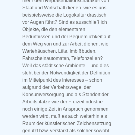
mehr dem Repräsentationscharakter von
Staat und Wirtschaft dienen, wie es uns
beispielsweise die Logokultur drastisch
vor Augen führt? Sind es ausschließlich
Objekte, die den elementaren
Bedürfnissen und der Bequemlichkeit auf
dem Weg von und zur Arbeit dienen, wie
Wartehäuschen, Lifte, Imbißbuden,
Fahrscheinautomaten, Telefonzellen?
Weil das städtische Ambiente – und dies
steht bei der Notwendigkeit der Definition
im Mittelpunkt des Interesses – schon
aufgrund der Verkehrswege, der
Konsumversorgung und als Standort der
Arbeitsplätze wie der Freizeitindustrie
noch einige Zeit in Anspruch genommen
werden wird, muß es auch weiterhin als
Raum der künstlerischen Zeichensetzung
genutzt bzw. verstärkt als solcher sowohl