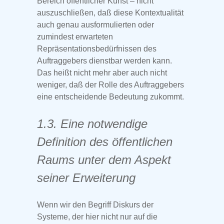
Bereich öffentlicher Kunst – nicht
auszuschließen, daß diese Kontextualität
auch genau ausformulierten oder
zumindest erwarteten
Repräsentationsbedürfnissen des
Auftraggebers dienstbar werden kann.
Das heißt nicht mehr aber auch nicht
weniger, daß der Rolle des Auftraggebers
eine entscheidende Bedeutung zukommt.
1.3. Eine notwendige
Definition des öffentlichen
Raums unter dem Aspekt
seiner Erweiterung
Wenn wir den Begriff Diskurs der
Systeme, der hier nicht nur auf die