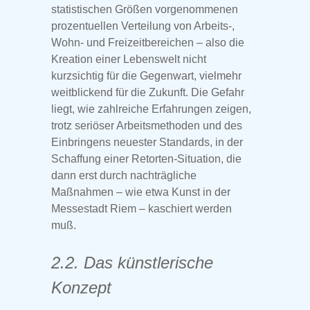
statistischen Größen vorgenommenen
prozentuellen Verteilung von Arbeits-,
Wohn- und Freizeitbereichen – also die
Kreation einer Lebenswelt nicht
kurzsichtig für die Gegenwart, vielmehr
weitblickend für die Zukunft. Die Gefahr
liegt, wie zahlreiche Erfahrungen zeigen,
trotz seriöser Arbeitsmethoden und des
Einbringens neuester Standards, in der
Schaffung einer Retorten-Situation, die
dann erst durch nachträgliche
Maßnahmen – wie etwa Kunst in der
Messestadt Riem – kaschiert werden
muß.
2.2. Das künstlerische
Konzept