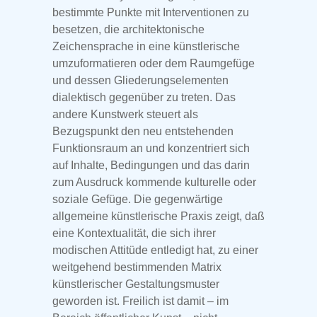
bestimmte Punkte mit Interventionen zu
besetzen, die architektonische
Zeichensprache in eine künstlerische
umzuformatieren oder dem Raumgefüge
und dessen Gliederungselementen
dialektisch gegenüber zu treten. Das
andere Kunstwerk steuert als
Bezugspunkt den neu entstehenden
Funktionsraum an und konzentriert sich
auf Inhalte, Bedingungen und das darin
zum Ausdruck kommende kulturelle oder
soziale Gefüge. Die gegenwärtige
allgemeine künstlerische Praxis zeigt, daß
eine Kontextualität, die sich ihrer
modischen Attitüde entledigt hat, zu einer
weitgehend bestimmenden Matrix
künstlerischer Gestaltungsmuster
geworden ist. Freilich ist damit – im