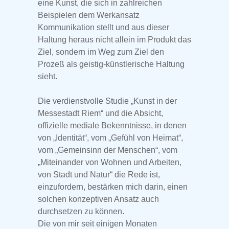
eine Kunst, die sich in zahlreichen
Beispielen dem Werkansatz
Kommunikation stellt und aus dieser
Haltung heraus nicht allein im Produkt das
Ziel, sondern im Weg zum Ziel den
Prozeß als geistig-künstlerische Haltung
sieht.
Die verdienstvolle Studie „Kunst in der
Messestadt Riem“ und die Absicht,
offizielle mediale Bekenntnisse, in denen
von „Identität“, vom „Gefühl von Heimat“,
vom „Gemeinsinn der Menschen“, vom
„Miteinander von Wohnen und Arbeiten,
von Stadt und Natur“ die Rede ist,
einzufordern, bestärken mich darin, einen
solchen konzeptiven Ansatz auch
durchsetzen zu können.
Die von mir seit einigen Monaten