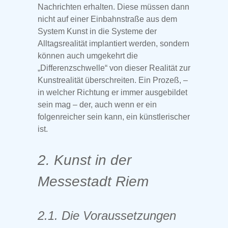
Nachrichten erhalten. Diese müssen dann
nicht auf einer Einbahnstraße aus dem
System Kunst in die Systeme der
Alltagsrealität implantiert werden, sondern
können auch umgekehrt die
„Differenzschwelle“ von dieser Realität zur
Kunstrealität überschreiten. Ein Prozeß, –
in welcher Richtung er immer ausgebildet
sein mag – der, auch wenn er ein
folgenreicher sein kann, ein künstlerischer
ist.
2. Kunst in der
Messestadt Riem
2.1. Die Voraussetzungen