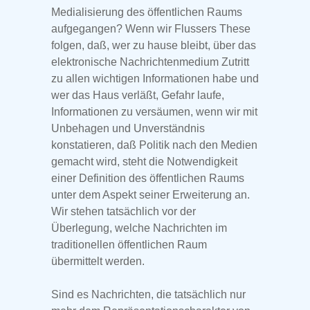
Medialisierung des öffentlichen Raums
aufgegangen? Wenn wir Flussers These
folgen, daß, wer zu hause bleibt, über das
elektronische Nachrichtenmedium Zutritt
zu allen wichtigen Informationen habe und
wer das Haus verläßt, Gefahr laufe,
Informationen zu versäumen, wenn wir mit
Unbehagen und Unverständnis
konstatieren, daß Politik nach den Medien
gemacht wird, steht die Notwendigkeit
einer Definition des öffentlichen Raums
unter dem Aspekt seiner Erweiterung an.
Wir stehen tatsächlich vor der
Überlegung, welche Nachrichten im
traditionellen öffentlichen Raum
übermittelt werden.
Sind es Nachrichten, die tatsächlich nur