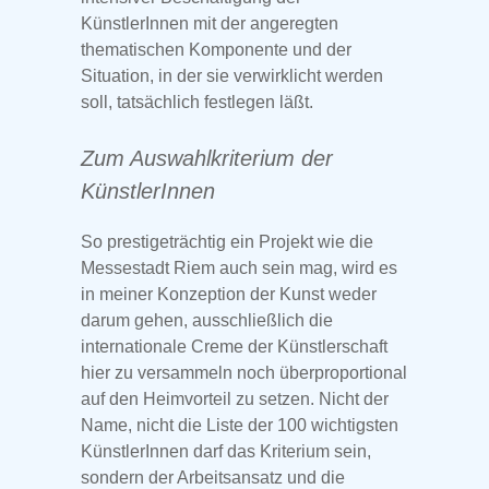
KünstlerInnen mit der angeregten
thematischen Komponente und der
Situation, in der sie verwirklicht werden
soll, tatsächlich festlegen läßt.
Zum Auswahlkriterium der
KünstlerInnen
So prestigeträchtig ein Projekt wie die
Messestadt Riem auch sein mag, wird es
in meiner Konzeption der Kunst weder
darum gehen, ausschließlich die
internationale Creme der Künstlerschaft
hier zu versammeln noch überproportional
auf den Heimvorteil zu setzen. Nicht der
Name, nicht die Liste der 100 wichtigsten
KünstlerInnen darf das Kriterium sein,
sondern der Arbeitsansatz und die