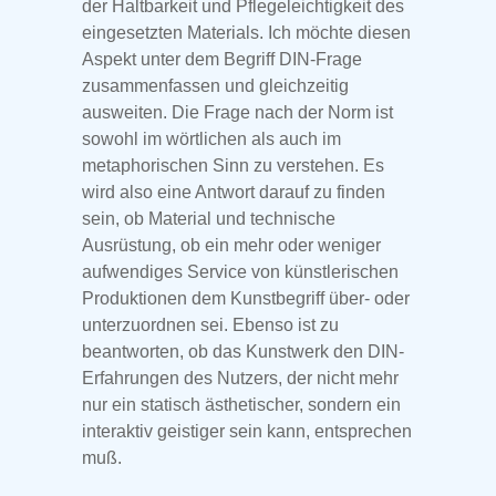
der Haltbarkeit und Pflegeleichtigkeit des
eingesetzten Materials. Ich möchte diesen
Aspekt unter dem Begriff DIN-Frage
zusammenfassen und gleichzeitig
ausweiten. Die Frage nach der Norm ist
sowohl im wörtlichen als auch im
metaphorischen Sinn zu verstehen. Es
wird also eine Antwort darauf zu finden
sein, ob Material und technische
Ausrüstung, ob ein mehr oder weniger
aufwendiges Service von künstlerischen
Produktionen dem Kunstbegriff über- oder
unterzuordnen sei. Ebenso ist zu
beantworten, ob das Kunstwerk den DIN-
Erfahrungen des Nutzers, der nicht mehr
nur ein statisch ästhetischer, sondern ein
interaktiv geistiger sein kann, entsprechen
muß.