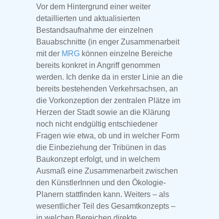
Vor dem Hintergrund einer weiter
detaillierten und aktualisierten
Bestandsaufnahme der einzelnen
Bauabschnitte (in enger Zusammenarbeit
mit der
MRG
können einzelne Bereiche
bereits konkret in Angriff genommen
werden. Ich denke da in erster Linie an die
bereits bestehenden Verkehrsachsen, an
die Vorkonzeption der zentralen Plätze im
Herzen der Stadt sowie an die Klärung
noch nicht endgültig entschiedener
Fragen wie etwa, ob und in welcher Form
die Einbeziehung der Tribünen in das
Baukonzept erfolgt, und in welchem
Ausmaß eine Zusammenarbeit zwischen
den KünstlerInnen und den Ökologie-
Planern stattfinden kann. Weiters – als
wesentlicher Teil des Gesamtkonzepts –
in welchen Bereichen direkte