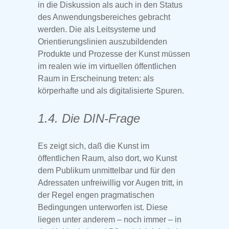
in die Diskussion als auch in den Status
des Anwendungsbereiches gebracht
werden. Die als Leitsysteme und
Orientierungslinien auszubildenden
Produkte und Prozesse der Kunst müssen
im realen wie im virtuellen öffentlichen
Raum in Erscheinung treten: als
körperhafte und als digitalisierte Spuren.
1.4. Die DIN-Frage
Es zeigt sich, daß die Kunst im
öffentlichen Raum, also dort, wo Kunst
dem Publikum unmittelbar und für den
Adressaten unfreiwillig vor Augen tritt, in
der Regel engen pragmatischen
Bedingungen unterworfen ist. Diese
liegen unter anderem – noch immer – in