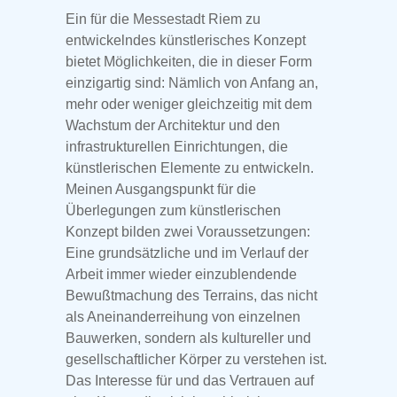
Ein für die Messestadt Riem zu
entwickelndes künstlerisches Konzept
bietet Möglichkeiten, die in dieser Form
einzigartig sind: Nämlich von Anfang an,
mehr oder weniger gleichzeitig mit dem
Wachstum der Architektur und den
infrastrukturellen Einrichtungen, die
künstlerischen Elemente zu entwickeln.
Meinen Ausgangspunkt für die
Überlegungen zum künstlerischen
Konzept bilden zwei Voraussetzungen:
Eine grundsätzliche und im Verlauf der
Arbeit immer wieder einzublendende
Bewußtmachung des Terrains, das nicht
als Aneinanderreihung von einzelnen
Bauwerken, sondern als kultureller und
gesellschaftlicher Körper zu verstehen ist.
Das Interesse für und das Vertrauen auf