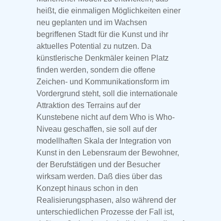
heißt, die einmaligen Möglichkeiten einer
neu geplanten und im Wachsen
begriffenen Stadt für die Kunst und ihr
aktuelles Potential zu nutzen. Da
künstlerische Denkmäler keinen Platz
finden werden, sondern die offene
Zeichen- und Kommunikationsform im
Vordergrund steht, soll die internationale
Attraktion des Terrains auf der
Kunstebene nicht auf dem Who is Who-
Niveau geschaffen, sie soll auf der
modellhaften Skala der Integration von
Kunst in den Lebensraum der Bewohner,
der Berufstätigen und der Besucher
wirksam werden. Daß dies über das
Konzept hinaus schon in den
Realisierungsphasen, also während der
unterschiedlichen Prozesse der Fall ist,