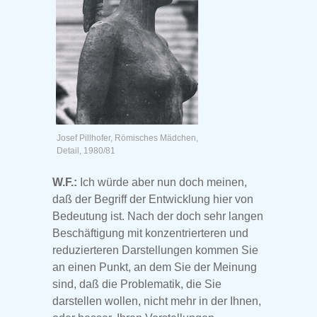
Josef Pillhofer, Römisches Mädchen,
Detail, 1980/81
W.F.:
Ich würde aber nun doch meinen,
daß der Begriff der Entwicklung hier von
Bedeutung ist. Nach der doch sehr langen
Beschäftigung mit konzentrierteren und
reduzierteren Darstellungen kommen Sie
an einen Punkt, an dem Sie der Meinung
sind, daß die Problematik, die Sie
darstellen wollen, nicht mehr in der Ihnen,