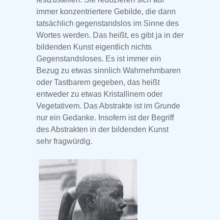
immer konzentriertere Gebilde, die dann
tatsächlich gegenstandslos im Sinne des
Wortes werden. Das heißt, es gibt ja in der
bildenden Kunst eigentlich nichts
Gegenstandsloses. Es ist immer ein
Bezug zu etwas sinnlich Wahrnehmbaren
oder Tastbarem gegeben, das heißt
entweder zu etwas Kristallinem oder
Vegetativem. Das Abstrakte ist im Grunde
nur ein Gedanke. Insofern ist der Begriff
des Abstrakten in der bildenden Kunst
sehr fragwürdig.