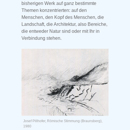
bisherigen Werk auf ganz bestimmte
Themen konzentrierten: auf den
Menschen, den Kopf des Menschen, die
Landschaft, die Architektur, also Bereiche,
die entweder Natur sind oder mit Ihr in
Verbindung stehen.
Josef Pillhofer, Römische Stimmung (Braunsberg),
1980