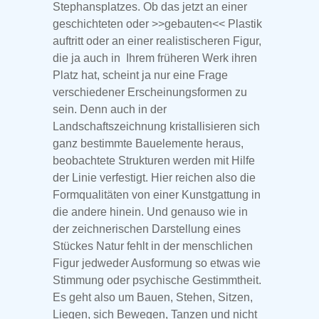
Stephansplatzes. Ob das jetzt an einer
geschichteten oder >>gebauten<< Plastik
auftritt oder an einer realistischeren Figur,
die ja auch in Ihrem früheren Werk ihren
Platz hat, scheint ja nur eine Frage
verschiedener Erscheinungsformen zu
sein. Denn auch in der
Landschaftszeichnung kristallisieren sich
ganz bestimmte Bauelemente heraus,
beobachtete Strukturen werden mit Hilfe
der Linie verfestigt. Hier reichen also die
Formqualitäten von einer Kunstgattung in
die andere hinein. Und genauso wie in
der zeichnerischen Darstellung eines
Stückes Natur fehlt in der menschlichen
Figur jedweder Ausformung so etwas wie
Stimmung oder psychische Gestimmtheit.
Es geht also um Bauen, Stehen, Sitzen,
Liegen, sich Bewegen, Tanzen und nicht