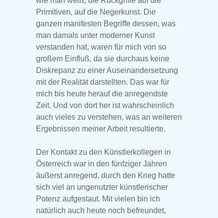
wie man weiß, die Rückgriffe auf die
Primitiven, auf die Negerkunst. Die
ganzen manifesten Begriffe dessen, was
man damals unter moderner Kunst
verstanden hat, waren für mich von so
großem Einfluß, da sie durchaus keine
Diskrepanz zu einer Auseinandersetzung
mit der Realität darstellten. Das war für
mich bis heute herauf die anregendste
Zeit. Und von dort her ist wahrscheinlich
auch vieles zu verstehen, was an weiteren
Ergebnissen meiner Arbeit resultierte.
Der Kontakt zu den Künstlerkollegen in
Österreich war in den fünfziger Jahren
äußerst anregend, durch den Krieg hatte
sich viel an ungenutzter künstlerischer
Potenz aufgestaut. Mit vielen bin ich
natürlich auch heute noch befreundet,