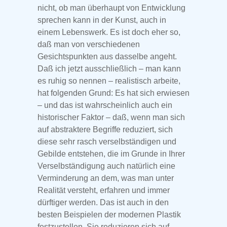
nicht, ob man überhaupt von Entwicklung
sprechen kann in der Kunst, auch in
einem Lebenswerk. Es ist doch eher so,
daß man von verschiedenen
Gesichtspunkten aus dasselbe angeht.
Daß ich jetzt ausschließlich – man kann
es ruhig so nennen – realistisch arbeite,
hat folgenden Grund: Es hat sich erwiesen
– und das ist wahrscheinlich auch ein
historischer Faktor – daß, wenn man sich
auf abstraktere Begriffe reduziert, sich
diese sehr rasch verselbständigen und
Gebilde entstehen, die im Grunde in Ihrer
Verselbständigung auch natürlich eine
Verminderung an dem, was man unter
Realität versteht, erfahren und immer
dürftiger werden. Das ist auch in den
besten Beispielen der modernen Plastik
festzustellen. Sie reduzieren sich auf