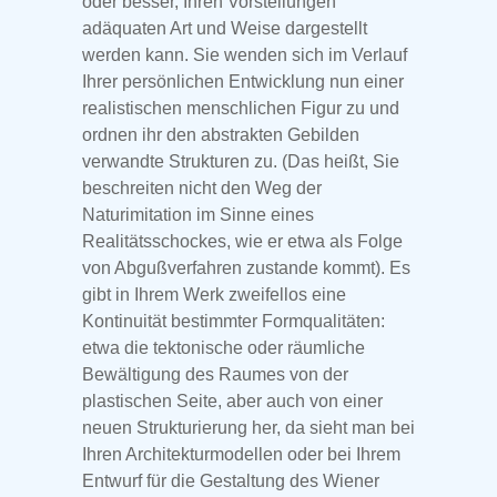
oder besser, Ihren Vorstellungen
adäquaten Art und Weise dargestellt
werden kann. Sie wenden sich im Verlauf
Ihrer persönlichen Entwicklung nun einer
realistischen menschlichen Figur zu und
ordnen ihr den abstrakten Gebilden
verwandte Strukturen zu. (Das heißt, Sie
beschreiten nicht den Weg der
Naturimitation im Sinne eines
Realitätsschockes, wie er etwa als Folge
von Abgußverfahren zustande kommt). Es
gibt in Ihrem Werk zweifellos eine
Kontinuität bestimmter Formqualitäten:
etwa die tektonische oder räumliche
Bewältigung des Raumes von der
plastischen Seite, aber auch von einer
neuen Strukturierung her, da sieht man bei
Ihren Architekturmodellen oder bei Ihrem
Entwurf für die Gestaltung des Wiener