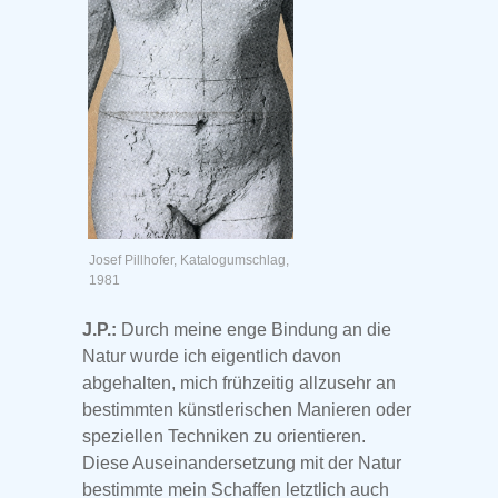
Josef Pillhofer, Katalogumschlag,
1981
J.P.:
Durch meine enge Bindung an die
Natur wurde ich eigentlich davon
abgehalten, mich frühzeitig allzusehr an
bestimmten künstlerischen Manieren oder
speziellen Techniken zu orientieren.
Diese Auseinandersetzung mit der Natur
bestimmte mein Schaffen letztlich auch