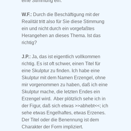
eine Stimmung ein.
W.F.:
Durch die Beschäftigung mit der
Realität tritt also für Sie diese Stimmung
ein und nicht durch ein vorgefaßtes
Herangehen an dieses Thema. Ist das
richtig?
J.P.:
Ja, das ist eigentlich vollkommen
richtig. Es ist oft schwer, einen Titel für
eine Skulptur zu finden. Ich habe eine
Skulptur mit dem Namen Erzengel, ohne
mir vorgenommen zu haben, daß ich eine
Skulptur mache, die letzten Endes ein
Erzengel wird. Aber plötzlich sehe ich in
der Figur, daß sich etwas >>abhebt<<; ich
sehe etwas Engelhaftes, etwas Erzenes.
Der Titel oder die Benennung ist dem
Charakter der Form impliziert.