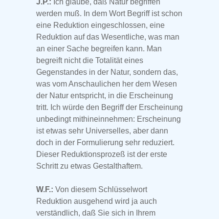
J.P.:
Ich glaube, daß Natur begriffen
werden muß. In dem Wort Begriff ist schon
eine Reduktion eingeschlossen, eine
Reduktion auf das Wesentliche, was man
an einer Sache begreifen kann. Man
begreift nicht die Totalität eines
Gegenstandes in der Natur, sondern das,
was vom Anschaulichen her dem Wesen
der Natur entspricht, in die Erscheinung
tritt. Ich würde den Begriff der Erscheinung
unbedingt mithineinnehmen: Erscheinung
ist etwas sehr Universelles, aber dann
doch in der Formulierung sehr reduziert.
Dieser Reduktionsprozeß ist der erste
Schritt zu etwas Gestalthaftem.
W.F.:
Von diesem Schlüsselwort
Reduktion ausgehend wird ja auch
verständlich, daß Sie sich in Ihrem