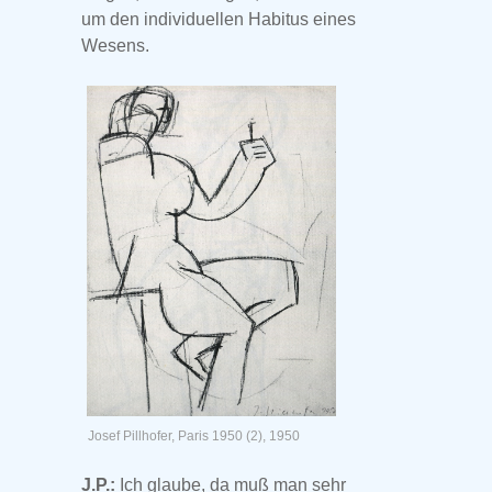
um den individuellen Habitus eines
Wesens.
Josef Pillhofer, Paris 1950 (2), 1950
J.P.:
Ich glaube, da muß man sehr