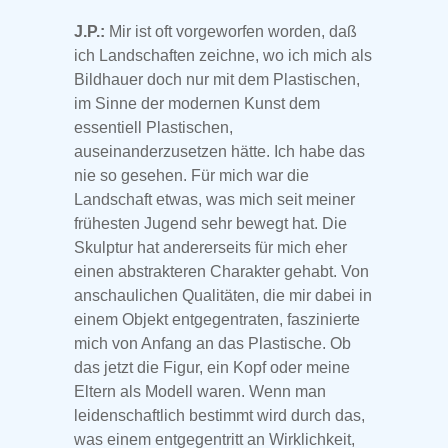
J.P.:
Mir ist oft vorgeworfen worden, daß
ich Landschaften zeichne, wo ich mich als
Bildhauer doch nur mit dem Plastischen,
im Sinne der modernen Kunst dem
essentiell Plastischen,
auseinanderzusetzen hätte. Ich habe das
nie so gesehen. Für mich war die
Landschaft etwas, was mich seit meiner
frühesten Jugend sehr bewegt hat. Die
Skulptur hat andererseits für mich eher
einen abstrakteren Charakter gehabt. Von
anschaulichen Qualitäten, die mir dabei in
einem Objekt entgegentraten, faszinierte
mich von Anfang an das Plastische. Ob
das jetzt die Figur, ein Kopf oder meine
Eltern als Modell waren. Wenn man
leidenschaftlich bestimmt wird durch das,
was einem entgegentritt an Wirklichkeit,