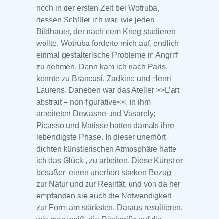
noch in der ersten Zeit bei Wotruba,
dessen Schüler ich war, wie jeden
Bildhauer, der nach dem Krieg studieren
wollte. Wotruba forderte mich auf, endlich
einmal gestalterische Probleme in Angriff
zu nehmen. Dann kam ich nach Paris,
konnte zu Brancusi, Zadkine und Henri
Laurens. Daneben war das Atelier >>L’art
abstrait – non figurative<<, in ihm
arbeiteten Dewasne und Vasarely;
Picasso und Matisse hatten damals ihre
lebendigste Phase. In dieser unerhört
dichten künstlerischen Atmosphäre hatte
ich das Glück , zu arbeiten. Diese Künstler
besaßen einen unerhört starken Bezug
zur Natur und zur Realität, und von da her
empfanden sie auch die Notwendigkeit
zur Form am stärksten. Daraus resultieren,