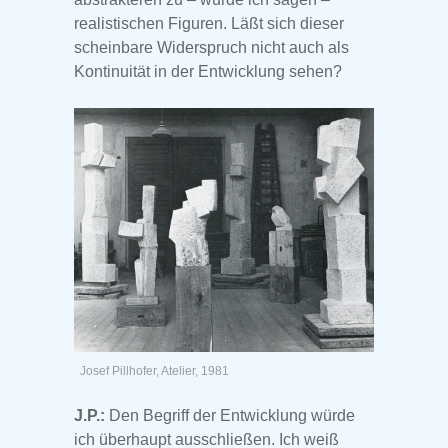
realistischen Figuren. Läßt sich dieser
scheinbare Widerspruch nicht auch als
Kontinuität in der Entwicklung sehen?
Josef Pillhofer, Atelier, 1981
J.P.:
Den Begriff der Entwicklung würde
ich überhaupt ausschließen. Ich weiß