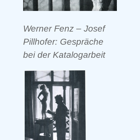
Werner Fenz – Josef
Pillhofer: Gespräche
bei der Katalogarbeit