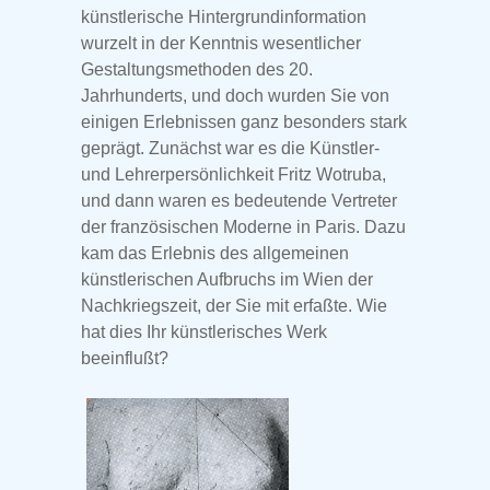
künstlerische Hintergrundinformation
wurzelt in der Kenntnis wesentlicher
Gestaltungsmethoden des 20.
Jahrhunderts, und doch wurden Sie von
einigen Erlebnissen ganz besonders stark
geprägt. Zunächst war es die Künstler-
und Lehrerpersönlichkeit Fritz Wotruba,
und dann waren es bedeutende Vertreter
der französischen Moderne in Paris. Dazu
kam das Erlebnis des allgemeinen
künstlerischen Aufbruchs im Wien der
Nachkriegszeit, der Sie mit erfaßte. Wie
hat dies Ihr künstlerisches Werk
beeinflußt?