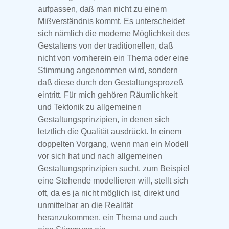
aufpassen, daß man nicht zu einem
Mißverständnis kommt. Es unterscheidet
sich nämlich die moderne Möglichkeit des
Gestaltens von der traditionellen, daß
nicht von vornherein ein Thema oder eine
Stimmung angenommen wird, sondern
daß diese durch den Gestaltungsprozeß
eintritt. Für mich gehören Räumlichkeit
und Tektonik zu allgemeinen
Gestaltungsprinzipien, in denen sich
letztlich die Qualität ausdrückt. In einem
doppelten Vorgang, wenn man ein Modell
vor sich hat und nach allgemeinen
Gestaltungsprinzipien sucht, zum Beispiel
eine Stehende modellieren will, stellt sich
oft, da es ja nicht möglich ist, direkt und
unmittelbar an die Realität
heranzukommen, ein Thema und auch