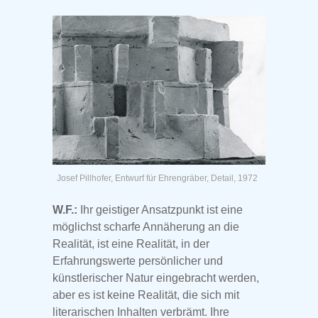
Josef Pillhofer, Entwurf für Ehrengräber, Detail, 1972
W.F.:
Ihr geistiger Ansatzpunkt ist eine
möglichst scharfe Annäherung an die
Realität, ist eine Realität, in der
Erfahrungswerte persönlicher und
künstlerischer Natur eingebracht werden,
aber es ist keine Realität, die sich mit
literarischen Inhalten verbrämt. Ihre