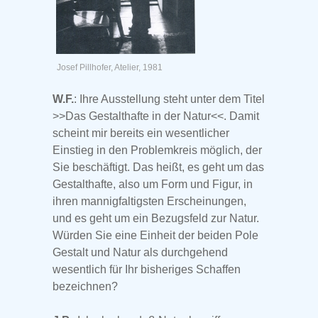
Josef Pillhofer, Atelier, 1981
W.F.
: Ihre Ausstellung steht unter dem Titel
>>Das Gestalthafte in der Natur<<. Damit
scheint mir bereits ein wesentlicher
Einstieg in den Problemkreis möglich, der
Sie beschäftigt. Das heißt, es geht um das
Gestalthafte, also um Form und Figur, in
ihren mannigfaltigsten Erscheinungen,
und es geht um ein Bezugsfeld zur Natur.
Würden Sie eine Einheit der beiden Pole
Gestalt und Natur als durchgehend
wesentlich für Ihr bisheriges Schaffen
bezeichnen?