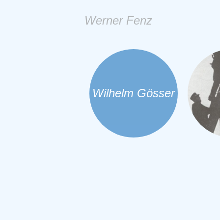
Werner Fenz
Wilhelm Gösser