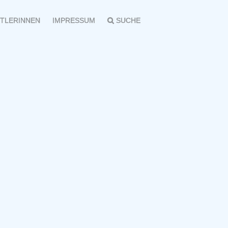
TLERINNEN
IMPRESSUM
SUCHE