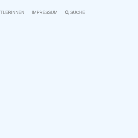
TLERINNEN
IMPRESSUM
SUCHE