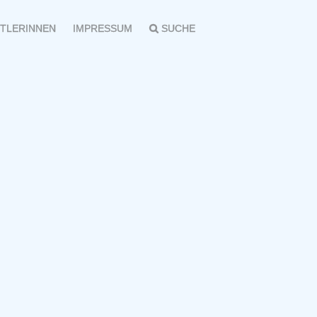
TLERINNEN
IMPRESSUM
SUCHE