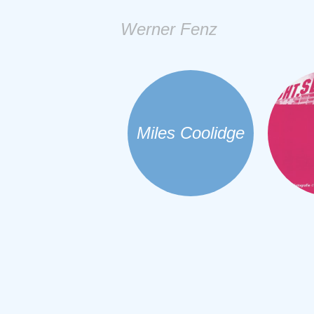
Werner Fenz
Miles Coolidge