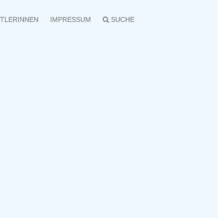
TLERINNEN
IMPRESSUM
SUCHE