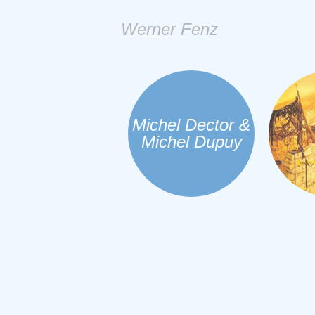
Werner Fenz
Michel Dector &
Michel Dupuy