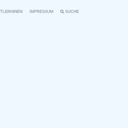
TLERINNEN
IMPRESSUM
SUCHE