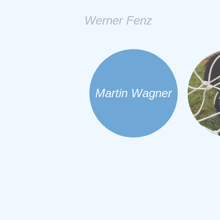
Werner Fenz
Martin Wagner