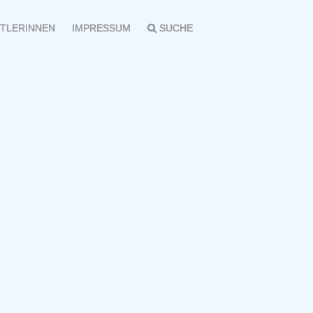
TLERINNEN
IMPRESSUM
SUCHE