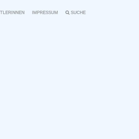
TLERINNEN
IMPRESSUM
SUCHE